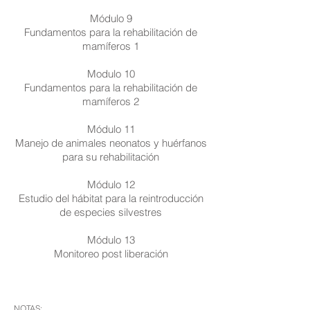
Módulo 9
Fundamentos para la rehabilitación de
mamíferos 1
Modulo 10
Fundamentos para la rehabilitación de
mamíferos 2
Módulo 11
Manejo de animales neonatos y huérfanos
para su rehabilitación
Módulo 12
Estudio del hábitat para la reintroducción
de especies silvestres
Módulo 13
Monitoreo post liberación
NOTAS: