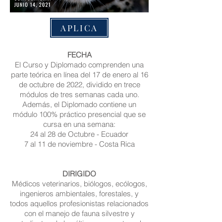
APLICA
FECHA
El Curso y Diplomado comprenden una
parte teórica en línea del 17 de enero al 16
de octubre de 2022, dividido en trece
módulos de tres semanas cada uno.
Además, el Diplomado contiene un
módulo 100% práctico presencial que se
cursa en una semana:
24 al 28 de Octubre - Ecuador
7 al 11 de noviembre - Costa Rica
DIRIGIDO
Médicos veterinarios, biólogos, ecólogos,
ingenieros ambientales, forestales, y
todos aquellos profesionistas relacionados
con el manejo de fauna silvestre y