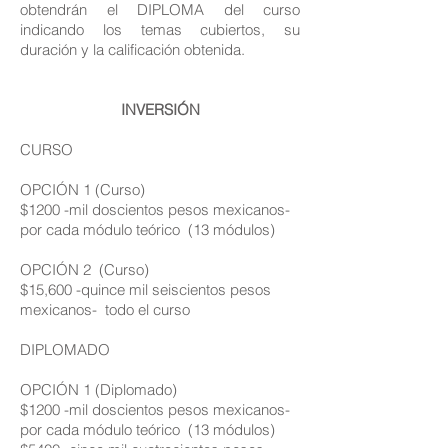
obtendrán el DIPLOMA del curso
indicando los temas cubiertos, su
duración y la calificación obtenida.
INVERSIÓN
CURSO
OPCIÓN 1 (Curso)
$1200 -mil doscientos pesos mexicanos-
por cada módulo teórico (13 módulos)
OPCIÓN 2 (Curso)
$15,600 -quince mil seiscientos pesos
mexicanos- todo el curso
DIPLOMADO
OPCIÓN 1 (Diplomado)
$1200 -mil doscien
tos
pesos mexicanos-
por cada módulo teórico (13
módulos)