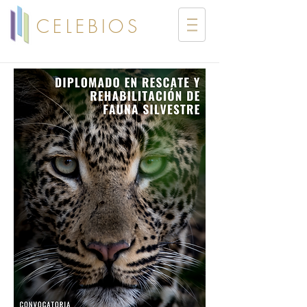
CELEBIOS