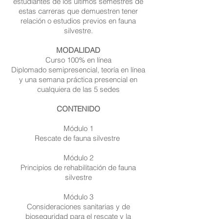
estudiantes de los últimos semestres de
estas carreras que demuestren tener
relación o estudios previos en fauna
silvestre.
MODALIDAD
Curso 100% en línea
Diplomado semipresencial, teoría en línea
y una semana práctica presencial en
cualquiera de las 5 sedes
CONTENIDO
Módulo 1
Rescate de fauna silvestre
Módulo 2
Principios de rehabilitación de fauna
silvestre
Módulo 3
Consideraciones sanitarias y de
bioseguridad para el rescate y la