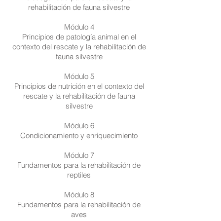
rehabilitación de fauna silvestre
Módulo 4
Principios de patología animal en el
contexto del rescate y la rehabilitación de
fauna silvestre
Módulo 5
Principios de nutrición en el contexto del
rescate y la rehabilitación de fauna
silvestre
Módulo 6
Condicionamiento y enriquecimiento
Módulo 7
Fundamentos para la rehabilitación de
reptiles
Módulo 8
Fundamentos para la rehabilitación de
aves