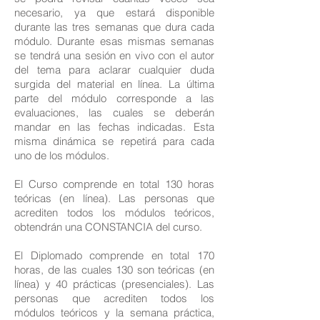
necesario, ya que estará disponible
durante las tres semanas que dura cada
módulo. Durante esas mismas semanas
se tendrá una sesión en vivo con el autor
del tema para aclarar cualquier duda
surgida del material en línea. La última
parte del módulo corresponde a las
evaluaciones, las cuales se deberán
mandar en las fechas indicadas. Esta
misma dinámica se repetirá para cada
uno de los módulos.
El Curso comprende en total 130 horas
teóricas (en línea). Las personas que
acrediten todos los módulos teóricos,
obtendrán una CONSTANCIA del curso.
El Diplomado comprende en total 170
horas, de las cuales 130 son teóricas (en
línea) y 40 prácticas (presenciales). Las
personas que acrediten todos los
módulos teóricos y la semana práctica,