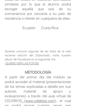
similares por lo que el alumno podrá
escoger aquella que sea de su
conveniencia por cercanía a su país de
residencia o interés en cualquiera de ellas.
Ecuador Costa Rica
Quieres conocer algunas de las fotos de la más
reciente edición del Diplomado, visita nuestro
album de Facebook en el siguiente link:
¡QUIERO VER LAS FOTOS!
METODOLOGÍA
A partir del primer día del módulo se
podrá acceder al material (presentaciones
de los temas explicadas a detalle por sus
autores, material de apoyo y
evaluaciones) a través del aula virtual de
CELEBIOS
(www.celebios.com)
, el cual
se podrá revisar cuantas veces sea