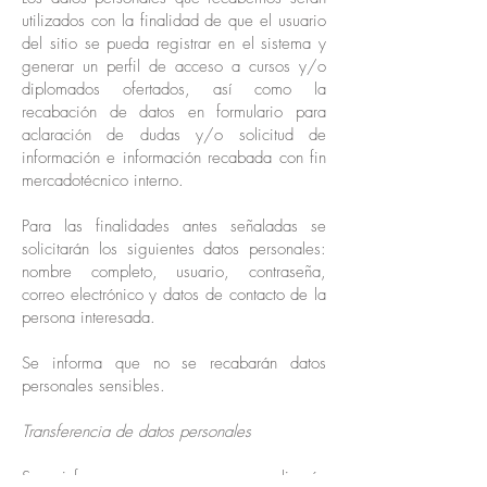
utilizados con la finalidad de que el usuario
del sitio se pueda registrar en el sistema y
generar un perfil de acceso a cursos y/o
diplomados ofertados, así como la
recabación de datos en formulario para
aclaración de dudas y/o solicitud de
información e información recabada con fin
mercadotécnico interno.
Para las finalidades antes señaladas se
solicitarán los siguientes datos personales:
nombre completo, usuario, contraseña,
correo electrónico y datos de contacto de la
persona interesada.
Se informa que no se recabarán datos
personales sensibles.
Transferencia de datos personales
Se informa que no se realizarán