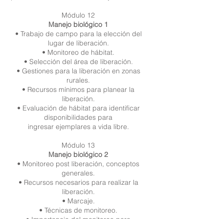
Módulo 12
Manejo biológico 1
• Trabajo de campo para la elección del
lugar de liberación.
• Monitoreo de hábitat.
• Selección del área de liberación.
• Gestiones para la liberación en zonas
rurales.
• Recursos mínimos para planear la
liberación.
• Evaluación de hábitat para identificar
disponibilidades para
ingresar ejemplares a vida libre.
Módulo 13
Manejo biológico 2
• Monitoreo post liberación, conceptos
generales.
• Recursos necesarios para realizar la
liberación.
• Marcaje.
• Técnicas de monitoreo.