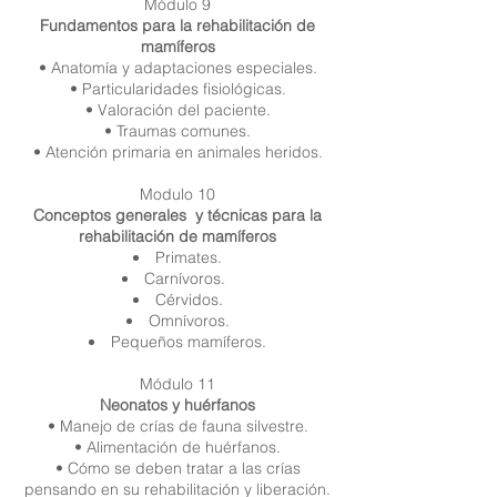
Módulo 9
Fundamentos para la rehabilitación de
mamíferos
• Anatomía y adaptaciones especiales.
• Particularidades fisiológicas.
• Valoración del paciente.
• Traumas comunes.
• Atención primaria en animales heridos.
Modulo 10
Conceptos generales y técnicas para la
rehabilitación de mamíferos
Primates.
Carnívoros.
Cérvidos.
Omnívoros.
Pequeños
mamíferos.
Módulo 11
Neonatos y huérfanos
• Manejo de crías de fauna silvestre.
• Alimentación de huérfanos.
• Cómo se deben tratar a las crías
pensando en su rehabilitación y liberación.