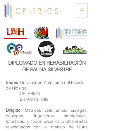
CELEBIOS
DIPLOMADO EN REHABILITACIÓN
DE FAUNA SILVESTRE
Sedes
:
Universidad Autónoma del Estado
de Hidalgo
CELEBIOS
Bio Animal Wild
Dirigido
: Médicos veterinarios, biólogos,
ecólogos, ingenieros ambientales,
forestales, y todos aquellos profesionistas
relacionados con el manejo de fauna