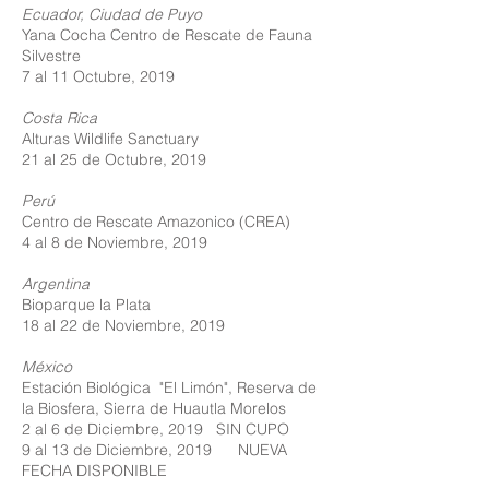
Ecuador, Ciudad de Puyo
Yana Cocha Centro de Rescate de Fauna
Silvestre
7 al 11 Octubre, 2019
Costa Rica
Alturas Wildlife Sanctuary
21 al 25 de Octubre, 2019
Perú
Centro de Rescate Amazonico (CREA)
4 al 8 de Noviembre, 2019
Argentina
Bioparque la Plata
18 al 22 de Noviembre, 2019
México
Estación Biológica "El Limón", Reserva de
la Biosfera, Sierra de Huautla Morelos
2 al 6 de Diciembre, 2019 SIN CUPO
9 al 13 de Diciembre, 2019 NUEVA
FECHA DISPONIBLE