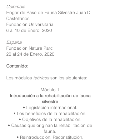
Colombia
Hogar de Paso de Fauna Silvestre Juan D
Castellanos
Fundación Universitaria
6 al 10 de Enero, 2020
España
Fundación Natura Parc
20 al 24 de Enero, 2020
Contenido
:
Los módulos
teóricos
son los siguientes:
Módulo 1
Introducción a la rehabilitación de fauna
silvestre
• Legislación internacional.
• Los beneficios de la rehabilitación.
• Objetivos de la rehabilitación.
• Causas que originan la rehabilitación de
fauna.
• Reintroducción, Reconstitución,