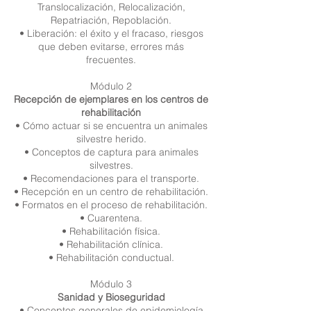
Translocalización, Relocalización,
Repatriación, Repoblación.
• Liberación: el éxito y el fracaso, riesgos
que deben evitarse, errores más
frecuentes.
Módulo 2
Recepción de ejemplares en los centros de
rehabilitación
• Cómo actuar si se encuentra un animales
silvestre herido.
• Conceptos de captura para animales
silvestres.
• Recomendaciones para el transporte.
• Recepción en un centro de rehabilitación.
• Formatos en el proceso de rehabilitación.
• Cuarentena.
• Rehabilitación física.
• Rehabilitación clínica.
• Rehabilitación conductual.
Módulo 3
Sanidad y Bioseguridad
• Conceptos generales de epidemiología