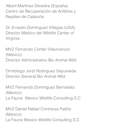
Albert Martínez Silvestre (España)
Centro de Recuperación de Anfibios y
Reptiles de Cataluña
Dr. Ernesto Domínguez Villegas (USA)
Director Médico del Wildlife Center of
Virginia
MVZ Fernando Cortés Villavicencio
(México)
Director Administrativo Bio Animal Wild
Ornitólogo Jordi Rodriguez Sepulveda
Director General Bio Animal Wild
MVZ Fernando Dominguez Bernaldez
(México)
La Faune Mexico Wildlife Consulting S.C.
MVZ Daniel Rafael Contreras Patiño
(México)
La Faune Mexico Wildlife Consulting S.C.