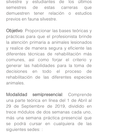
silvestre y estudiantes de los últimos
semestres de estas carreras que
demuestren tener relación o estudios
previos en fauna silvestre.
Objetivo
: Proporcionar las bases teóricas y
prácticas para que el profesionista brinde
la atención primaria a animales lesionados
y realice de manera segura y eficiente las
diferentes técnicas de rehabilitación más
comunes, así como forjar el criterio y
generar las habilidades para la toma de
decisiones en todo el proceso de
rehabilitación de las diferentes especies
animales.
Modalidad semipresencial
: Comprende
una parte teórica en línea del 1 de Abril al
29 de Septiembre de 2019, dividido en
trece módulos de dos semanas cada uno,
más una semana práctica presencial que
se podrá cursar en cualquiera de las
siguientes sedes: :