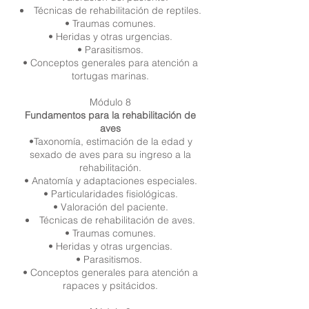
Técnicas de rehabilitación de reptiles.
• Traumas comunes.
• Heridas y otras urgencias.
• Parasitismos.
• Conceptos generales para atención a
tortugas marinas.
Módulo 8
Fundamentos para la rehabilitación de
aves
•Taxonomía, estimación de la edad y
sexado de aves para su ingreso a la
rehabilitación.
• Anatomía y adaptaciones especiales.
• Particularidades fisiológicas.
• Valoración del paciente.
Técnicas de rehabilitación de aves.
• Traumas comunes.
• Heridas y otras urgencias.
• Parasitismos.
• Conceptos generales para atención a
rapaces y psitácidos.