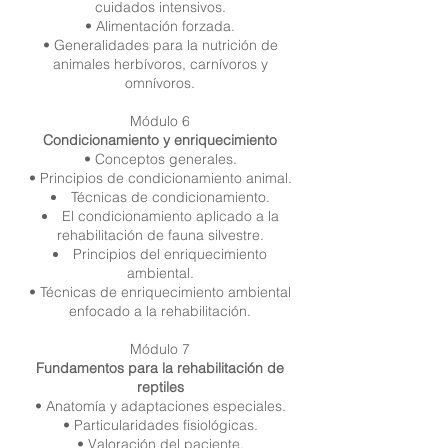
cuidados intensivos.
• Alimentación forzada.
• Generalidades para la nutrición de
animales herbívoros, carnívoros y
omnívoros.
Módulo 6
Condicionamiento y enriquecimiento
• Conceptos generales.
• Principios de condicionamiento animal.
Técnicas de condicionamiento.
El condicionamiento aplicado a la
rehabilitación de fauna silvestre.
Principios del enriquecimiento
ambiental.
• Técnicas de enriquecimiento ambiental
enfocado a la rehabilitación.
Módulo 7
Fundamentos para la rehabilitación de
reptiles
• Anatomía y adaptaciones especiales.
• Particularidades fisiológicas.
• Valoración del paciente.