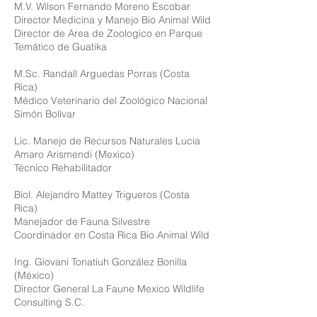
M.V. Wilson Fernando Moreno Escobar
Director Medicina y Manejo Bio Animal Wild
Director de Area de Zoologico en Parque
Temático de Guatika
M.Sc. Randall Arguedas Porras (Costa
Rica)
Médico Veterinario del Zoológico Nacional
Simón Bolívar
Lic. Manejo de Recursos Naturales Lucia
Amaro Arismendi (Mexico)
Técnico Rehabilitador
Biol. Alejandro Mattey Trigueros (Costa
Rica)
Manejador de Fauna Silvestre
Coordinador en Costa Rica Bio Animal Wild
Ing. Giovani Tonatiuh González Bonilla
(México)
Director General La Faune Mexico Wildlife
Consulting S.C.