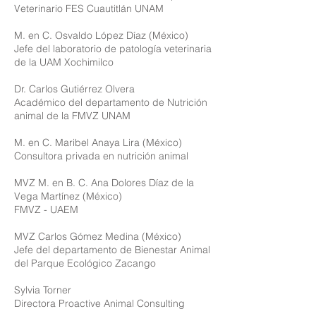
Veterinario FES Cuautitlán UNAM
M. en C. Osvaldo López Díaz (México)
Jefe del laboratorio de patología veterinaria
de la UAM Xochimilco
Dr. Carlos Gutiérrez Olvera
Académico del departamento de Nutrición
animal de la FMVZ UNAM
M. en C. Maribel Anaya Lira (México)
Consultora privada en nutrición animal
MVZ M. en B. C. Ana Dolores Díaz de la
Vega Martínez (México)
FMVZ - UAEM
MVZ Carlos Gómez Medina (México)
Jefe del departamento de Bienestar Animal
del Parque Ecológico Zacango
Sylvia Torner
Directora Proactive Animal Consulting