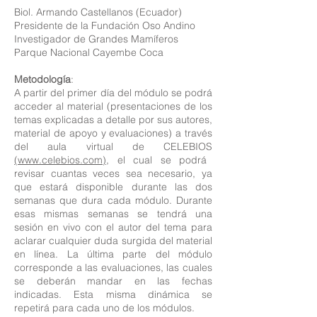
Biol. Armando Castellanos (Ecuador)
Presidente de la Fundación Oso Andino
Investigador de Grandes Mamíferos
Parque Nacional Cayembe Coca
Metodología
:
A partir del primer día del módulo se podrá
acceder al material (presentaciones de los
temas explicadas a detalle por sus autores,
material de apoyo y evaluaciones) a través
del aula virtual de CELEBIOS
(www.celebios.com)
, el cual se podrá
revisar cuantas veces sea necesario, ya
que estará disponible durante las dos
semanas que dura cada módulo. Durante
esas mismas semanas se tendrá una
sesión en vivo con el autor del tema para
aclarar cualquier duda surgida del material
en línea. La última parte del módulo
corresponde a las evaluaciones, las cuales
se deberán mandar en las fechas
indicadas. Esta misma dinámica se
repetirá para cada uno de los módulos.