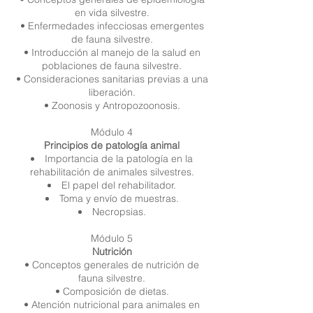
en vida silvestre.
• Enfermedades infecciosas emergentes
de fauna silvestre.
• Introducción al manejo de la salud en
poblaciones de fauna silvestre.
• Consideraciones sanitarias previas a una
liberación.
• Zoonosis y Antropozoonosis.
Módulo 4
Principios de patología animal
Importancia de la patología en la
rehabilitación de animales silvestres.
El papel del rehabilitador.
Toma y envío de muestras.
Necropsias.
Módulo 5
Nutrición
• Conceptos generales de nutrición de
fauna silvestre.
• Composición de dietas.
• Atención nutricional para animales en