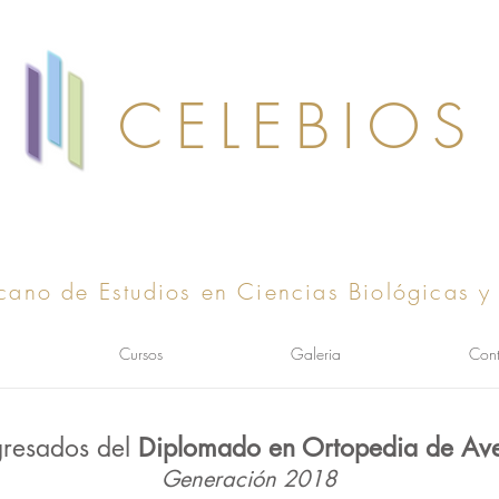
CELEBIOS
cano de Estudios en Ciencias Biológicas y
Cursos
Galeria
Cont
resados del
Diplomado en Ortopedia de Aves
Generación 2018