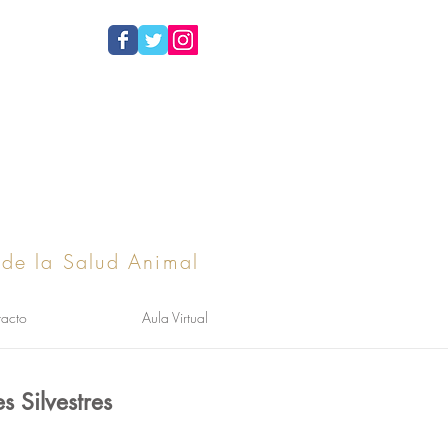
 de la Salud Animal
acto
Aula Virtual
 Silvestres