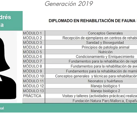
Generación 2019