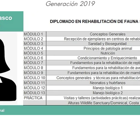
Generación 2019