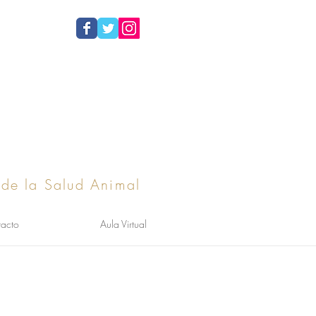
 de la Salud Animal
acto
Aula Virtual