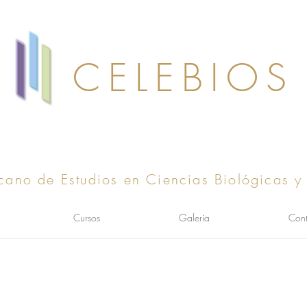
CELEBIOS
cano de Estudios en Ciencias Biológicas y
Cursos
Galeria
Cont