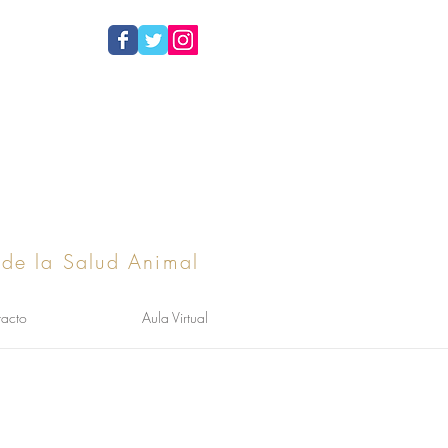
 de la Salud Animal
acto
Aula Virtual