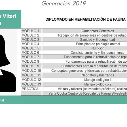
Generación 2019