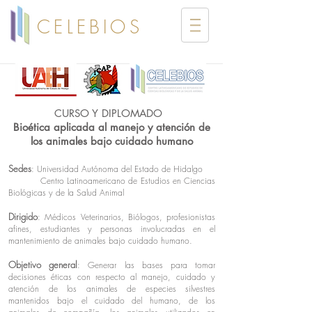
CELEBIOS
CURSO Y DIPLOMADO
Bioética aplicada al manejo y atención de
los animales bajo cuidado humano
Sedes
: Universidad Autónoma del Estado de Hidalgo
Centro Latinoamericano de Estudios en Ciencias
Biológicas y de la Salud Animal
Dirigido
: Médicos Veterinarios, Biólogos, profesionistas
afines, estudiantes y personas involucradas en el
mantenimiento de animales bajo cuidado humano.
Objetivo general
: Generar las bases para tomar
decisiones éticas con respecto al manejo, cuidado y
atención de los animales de especies silvestres
mantenidos bajo el cuidado del humano, de los